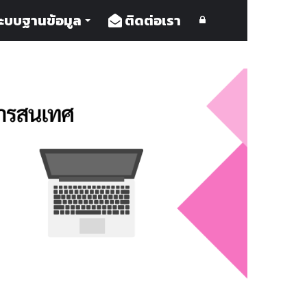
ะบบฐานข้อมูล
ติดต่อเรา
Log
In