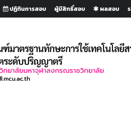
ปฏิทินการสอบ
ผู้มีสิทธิ์สอบ
ผลสอบ
ร