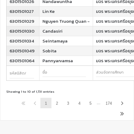
6301501026
Nandawuntha
มจร พระนครศรีอยุธ
6301501027
Lin Ke
มจร พระนครศรีอยุธ
6301501029
Nguyen Truong Quan -
มจร พระนครศรีอยุธ
6301501030
Candasiri
มจร พระนครศรีอยุธ
6301501034
Seintamaya
มจร พระนครศรีอยุธ
6301501049
Sobita
มจร พระนครศรีอยุธ
6301501064
Pannyarvamsa
มจร พระนครศรีอยุธ
Showing 1 to 10 of 1,731 entries
…
1
2
3
4
5
174